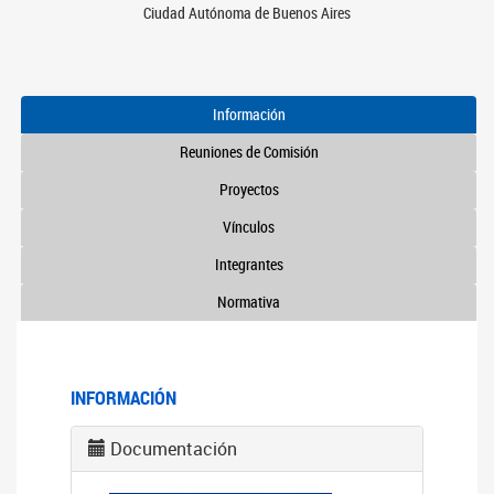
Ciudad Autónoma de Buenos Aires
Información
Reuniones de Comisión
Proyectos
Vínculos
Integrantes
Normativa
INFORMACIÓN
Documentación