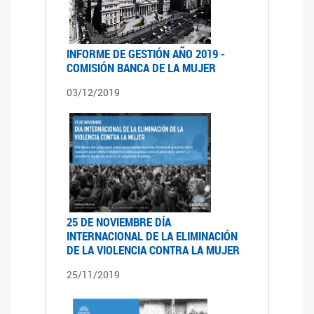
INFORME DE GESTIÓN AÑO 2019 -
COMISIÓN BANCA DE LA MUJER
03/12/2019
25 DE NOVIEMBRE DÍA
INTERNACIONAL DE LA ELIMINACIÓN
DE LA VIOLENCIA CONTRA LA MUJER
25/11/2019