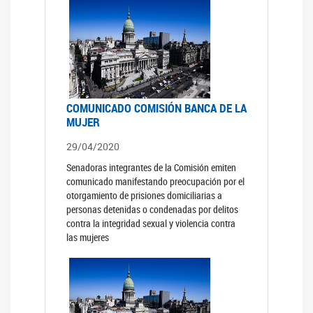
COMUNICADO COMISIÓN BANCA DE LA
MUJER
29/04/2020
Senadoras integrantes de la Comisión emiten
comunicado manifestando preocupación por el
otorgamiento de prisiones domiciliarias a
personas detenidas o condenadas por delitos
contra la integridad sexual y violencia contra
las mujeres