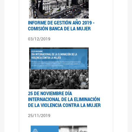
INFORME DE GESTIÓN AÑO 2019 -
COMISIÓN BANCA DE LA MUJER
03/12/2019
25 DE NOVIEMBRE DÍA
INTERNACIONAL DE LA ELIMINACIÓN
DE LA VIOLENCIA CONTRA LA MUJER
25/11/2019