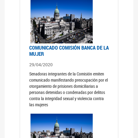
COMUNICADO COMISIÓN BANCA DE LA
MUJER
29/04/2020
Senadoras integrantes de la Comisión emiten
comunicado manifestando preocupación por el
otorgamiento de prisiones domiciliarias a
personas detenidas o condenadas por delitos
contra la integridad sexual y violencia contra
las mujeres