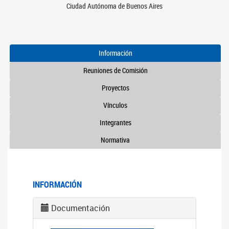
Ciudad Autónoma de Buenos Aires
Información
Reuniones de Comisión
Proyectos
Vínculos
Integrantes
Normativa
INFORMACIÓN
Documentación