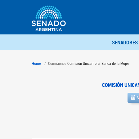
SENADORES
Home
Comisiones
Comisión Unicameral Banca de la Mujer
COMISIÓN UNICA
A