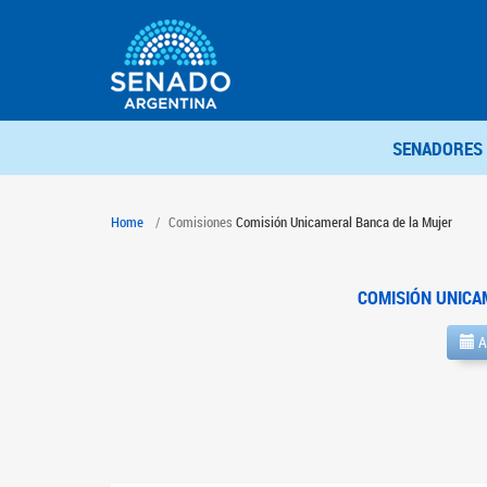
SENADORES
Home
Comisiones
Comisión Unicameral Banca de la Mujer
COMISIÓN UNICA
A