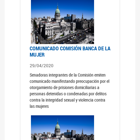
COMUNICADO COMISIÓN BANCA DE LA
MUJER
29/04/2020
Senadoras integrantes de la Comisión emiten
comunicado manifestando preocupación por el
otorgamiento de prisiones domiciliarias a
personas detenidas o condenadas por delitos
contra la integridad sexual y violencia contra
las mujeres