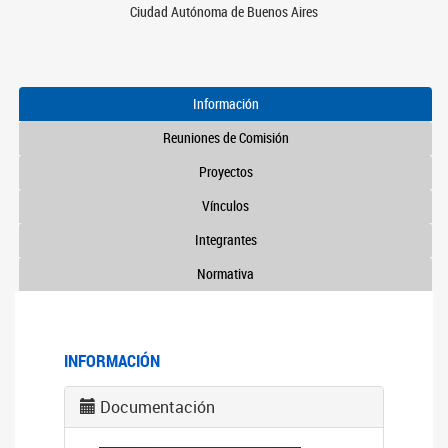
Ciudad Autónoma de Buenos Aires
Información
Reuniones de Comisión
Proyectos
Vínculos
Integrantes
Normativa
INFORMACIÓN
Documentación