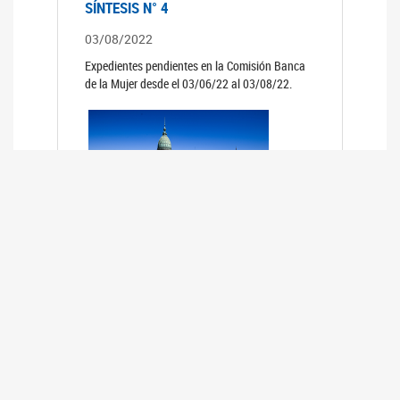
SÍNTESIS N° 4
03/08/2022
Expedientes pendientes en la Comisión Banca
de la Mujer desde el 03/06/22 al 03/08/22.
SÍNTESIS 3°
02/06/2022
Expedientes pendientes en la Comisión Banca
de la Mujer desde el 06/04/22 al 02/06/22.