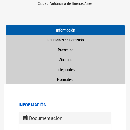
Ciudad Autónoma de Buenos Aires
Información
Reuniones de Comisión
Proyectos
Vínculos
Integrantes
Normativa
INFORMACIÓN
Documentación