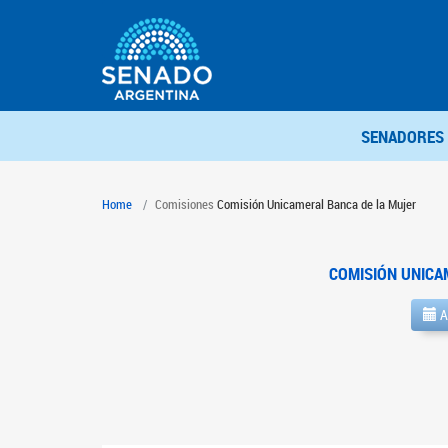
SENADORES
Home
Comisiones
Comisión Unicameral Banca de la Mujer
COMISIÓN UNICA
A