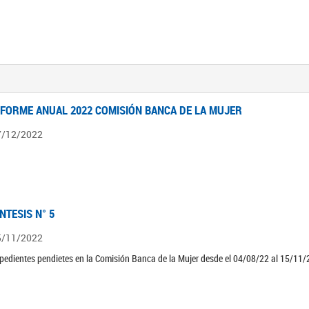
NFORME ANUAL 2022 COMISIÓN BANCA DE LA MUJER
7/12/2022
ÍNTESIS N° 5
5/11/2022
pedientes pendietes en la Comisión Banca de la Mujer desde el 04/08/22 al 15/11/