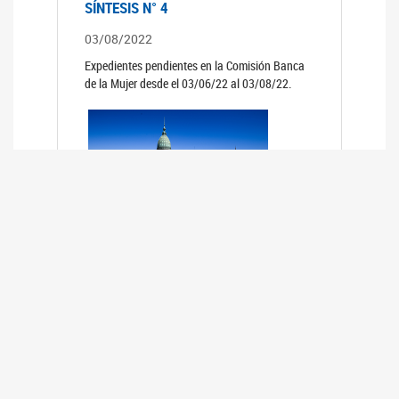
SÍNTESIS N° 4
03/08/2022
Expedientes pendientes en la Comisión Banca
de la Mujer desde el 03/06/22 al 03/08/22.
SÍNTESIS 3°
02/06/2022
Expedientes pendientes en la Comisión Banca
de la Mujer desde el 06/04/22 al 02/06/22.