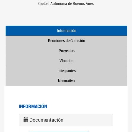
Ciudad Autónoma de Buenos Aires
Información
Reuniones de Comisión
Proyectos
Vínculos
Integrantes
Normativa
INFORMACIÓN
Documentación