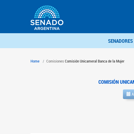
SENADORES
Home
Comisiones
Comisión Unicameral Banca de la Mujer
COMISIÓN UNICA
A