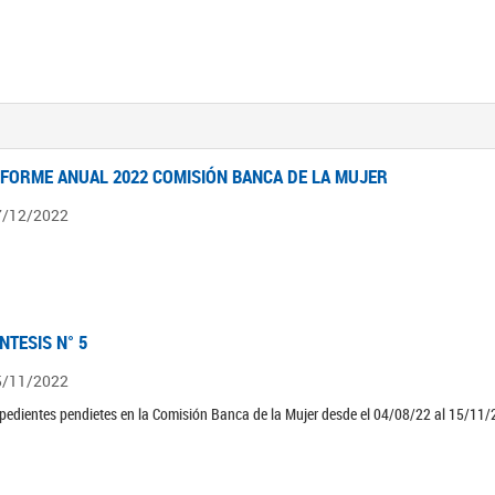
NFORME ANUAL 2022 COMISIÓN BANCA DE LA MUJER
7/12/2022
ÍNTESIS N° 5
5/11/2022
pedientes pendietes en la Comisión Banca de la Mujer desde el 04/08/22 al 15/11/