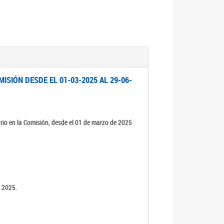
ISIÓN DESDE EL 01-03-2025 AL 29-06-
rio en la Comisión, desde el 01 de marzo de 2025
n 2025.