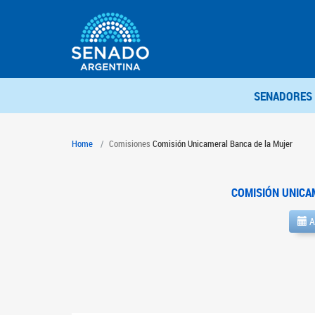
SENADORES
Home
Comisiones
Comisión Unicameral Banca de la Mujer
COMISIÓN UNICA
A