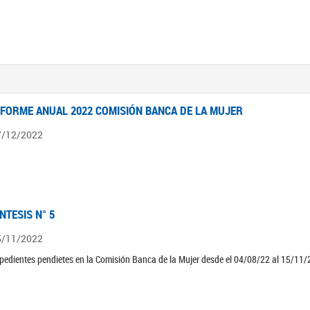
NFORME ANUAL 2022 COMISIÓN BANCA DE LA MUJER
7/12/2022
ÍNTESIS N° 5
5/11/2022
pedientes pendietes en la Comisión Banca de la Mujer desde el 04/08/22 al 15/11/