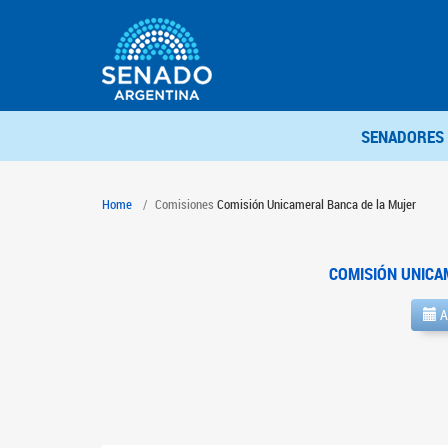
SENADORES
Home
Comisiones
Comisión Unicameral Banca de la Mujer
COMISIÓN UNICA
A