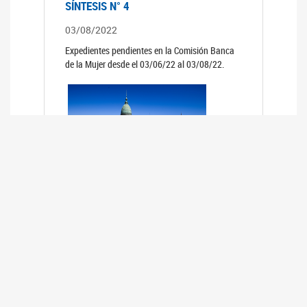
SÍNTESIS N° 4
03/08/2022
Expedientes pendientes en la Comisión Banca
de la Mujer desde el 03/06/22 al 03/08/22.
SÍNTESIS 3°
02/06/2022
Expedientes pendientes en la Comisión Banca
de la Mujer desde el 06/04/22 al 02/06/22.