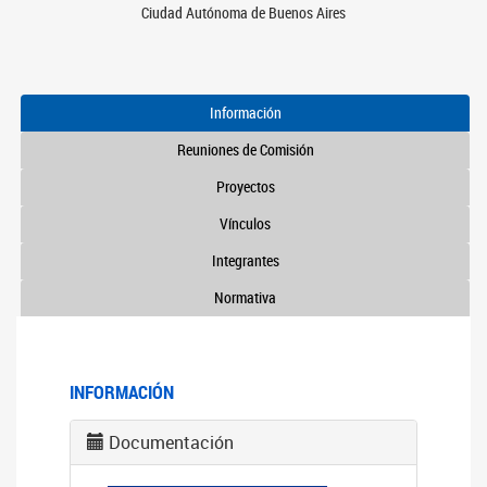
Ciudad Autónoma de Buenos Aires
Información
Reuniones de Comisión
Proyectos
Vínculos
Integrantes
Normativa
INFORMACIÓN
Documentación