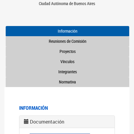
Ciudad Autónoma de Buenos Aires
Información
Reuniones de Comisión
Proyectos
Vínculos
Integrantes
Normativa
INFORMACIÓN
Documentación