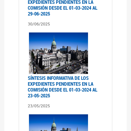
EXPEDIENTES PENDIENTES EN LA
COMISIÓN DESDE EL 01-03-2024 AL
29-06-2025
30/06/2025
SÍNTESIS INFORMATIVA DE LOS
EXPEDIENTES PENDIENTES EN LA
COMISIÓN DESDE EL 01-03-2024 AL
23-05-2025
23/05/2025