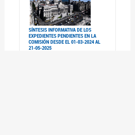
SÍNTESIS INFORMATIVA DE LOS
EXPEDIENTES PENDIENTES EN LA
COMISIÓN DESDE EL 01-03-2024 AL
21-05-2025
21/05/2025
AVANCES LEGISLATIVOS EN
TEMÁTICAS DE GÉNERO A 2023
12/05/2025