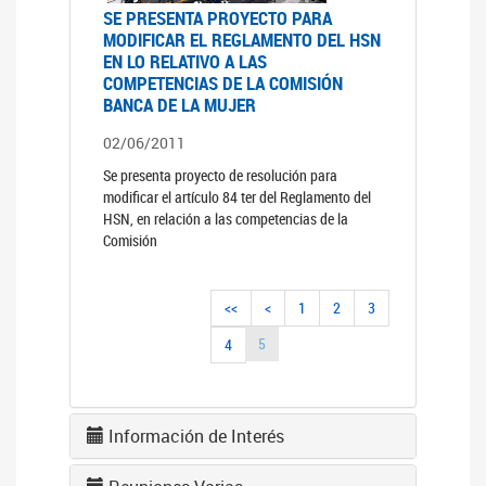
SE PRESENTA PROYECTO PARA
MODIFICAR EL REGLAMENTO DEL HSN
EN LO RELATIVO A LAS
COMPETENCIAS DE LA COMISIÓN
BANCA DE LA MUJER
02/06/2011
Se presenta proyecto de resolución para
modificar el artículo 84 ter del Reglamento del
HSN, en relación a las competencias de la
Comisión
<<
<
1
2
3
5
4
Información de Interés