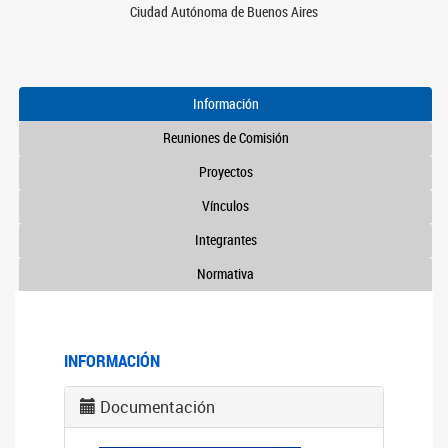
Ciudad Autónoma de Buenos Aires
Información
Reuniones de Comisión
Proyectos
Vínculos
Integrantes
Normativa
INFORMACIÓN
Documentación