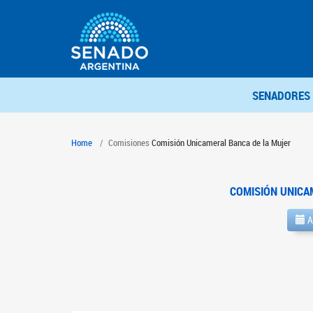
SENADORES
Home
Comisiones
Comisión Unicameral Banca de la Mujer
COMISIÓN UNICA
A