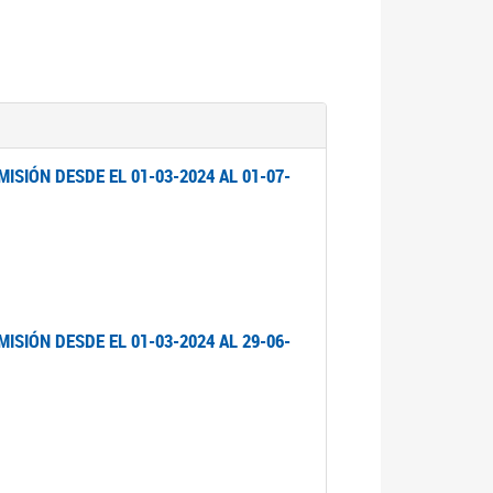
ISIÓN DESDE EL 01-03-2024 AL 01-07-
ISIÓN DESDE EL 01-03-2024 AL 29-06-