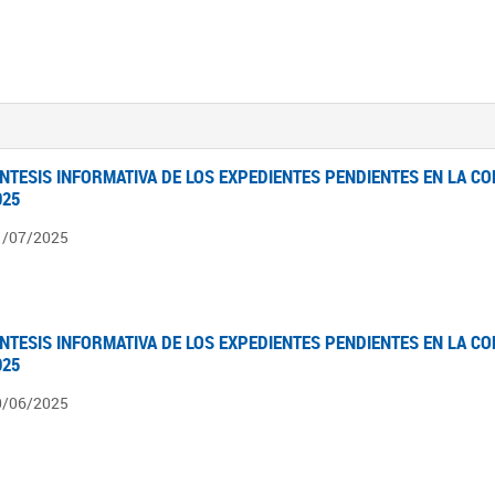
ÍNTESIS INFORMATIVA DE LOS EXPEDIENTES PENDIENTES EN LA COM
025
1/07/2025
ÍNTESIS INFORMATIVA DE LOS EXPEDIENTES PENDIENTES EN LA COM
025
0/06/2025