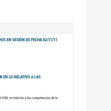
OS EN SESIÓN DE FECHA 02/11/11
 EN LO RELATIVO A LAS
el HSN, en relación a las competencias de la