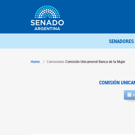
SENADORES
Home
Comisiones
Comisión Unicameral Banca de la Mujer
COMISIÓN UNICA
A