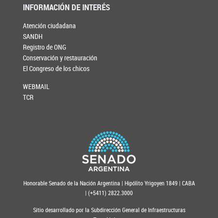
INFORMACIÓN DE INTERÉS
Atención ciudadana
SANDH
Registro de ONG
Conservación y restauración
El Congreso de los chicos
WEBMAIL
TCR
Honorable Senado de la Nación Argentina | Hipólito Yrigoyen 1849 | CABA
| (+5411) 2822.3000
Sitio desarrollado por la Subdirección General de Infraestructuras