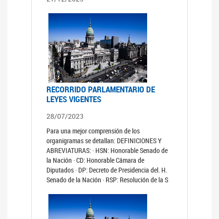
RECORRIDO PARLAMENTARIO DE
LEYES VIGENTES
28/07/2023
Para una mejor comprensión de los
organigramas se detallan: DEFINICIONES Y
ABREVIATURAS: · HSN: Honorable Senado de
la Nación · CD: Honorable Cámara de
Diputados · DP: Decreto de Presidencia del. H.
Senado de la Nación · RSP: Resolución de la S