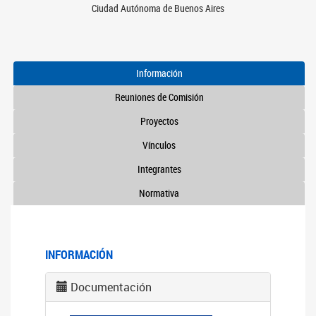
Ciudad Autónoma de Buenos Aires
Información
Reuniones de Comisión
Proyectos
Vínculos
Integrantes
Normativa
INFORMACIÓN
Documentación