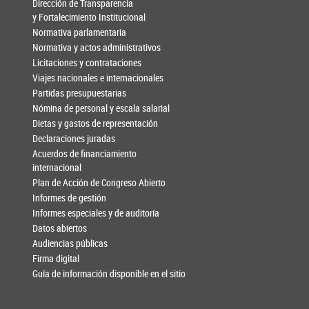
Dirección de Transparencia
y Fortalecimiento Institucional
Normativa parlamentaria
Normativa y actos administrativos
Licitaciones y contrataciones
Viajes nacionales e internacionales
Partidas presupuestarias
Nómina de personal y escala salarial
Dietas y gastos de representación
Declaraciones juradas
Acuerdos de financiamiento
internacional
Plan de Acción de Congreso Abierto
Informes de gestión
Informes especiales y de auditoría
Datos abiertos
Audiencias públicas
Firma digital
Guía de información disponible en el sitio