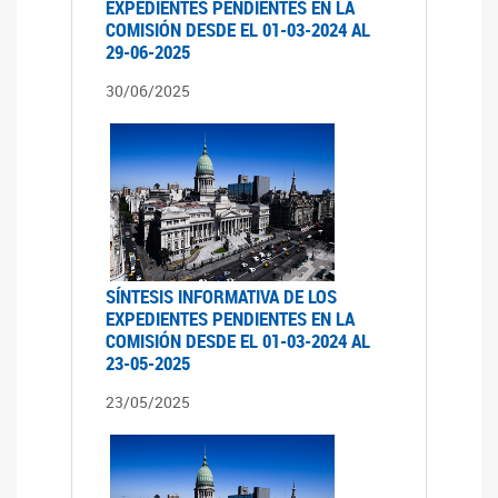
EXPEDIENTES PENDIENTES EN LA
COMISIÓN DESDE EL 01-03-2024 AL
29-06-2025
30/06/2025
SÍNTESIS INFORMATIVA DE LOS
EXPEDIENTES PENDIENTES EN LA
COMISIÓN DESDE EL 01-03-2024 AL
23-05-2025
23/05/2025