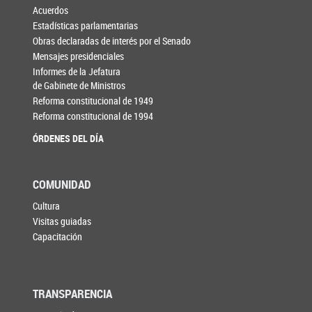
Acuerdos
Estadísticas parlamentarias
Obras declaradas de interés por el Senado
Mensajes presidenciales
Informes de la Jefatura
de Gabinete de Ministros
Reforma constitucional de 1949
Reforma constitucional de 1994
ÓRDENES DEL DÍA
COMUNIDAD
Cultura
Visitas guiadas
Capacitación
TRANSPARENCIA