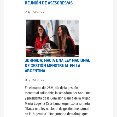
REUNIÓN DE ASESORES/AS
23/06/2022
JORNADA: HACIA UNA LEY NACIONAL
DE GESTIÓN MENSTRUAL EN LA
ARGENTINA
01/06/2022
En el marco del 28M, día de la gestión
menstrual saludable, la senadora por San Luis
y presidenta de la Comisión Banca de la Mujer,
María Eugenia Catalfamo, organizó la jornada
"Hacia una ley nacional de gestión menstrual
en la Argentina"."Una jornada de trabajo que