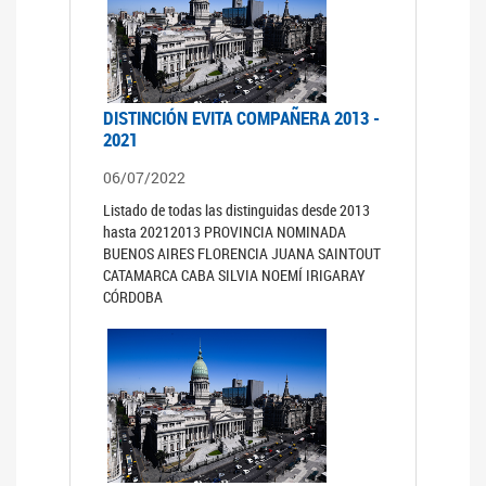
DISTINCIÓN EVITA COMPAÑERA 2013 -
2021
06/07/2022
Listado de todas las distinguidas desde 2013
hasta 20212013 PROVINCIA NOMINADA
BUENOS AIRES FLORENCIA JUANA SAINTOUT
CATAMARCA CABA SILVIA NOEMÍ IRIGARAY
CÓRDOBA