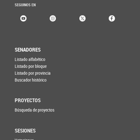
SEGUINOS EN
SENADORES
Listado alfabético
Listado por bloque
Listado por provincia
Buscador histórico
PROYECTOS
Búsqueda de proyectos
SESIONES