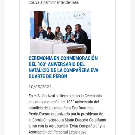
nos va a permitir entender más
CEREMONIA EN CONMEMORACIÓN
DEL 103° ANIVERSARIO DEL
NATALICIO DE LA COMPAÑERA EVA
DUARTE DE PERÓN
10/05/2022
En el Salón Azul se lleva a cabo la Ceremonia
en conmemoración del 103° aniversario del
natalicio de la compañera Eva Duarte de
Perón.Evento organizado por la presidenta de
la Comisión senadora María Eugenia Catalfamo
junto con la Agrupación "Evita Compañera" y la
Asociación del Personal Legislativo