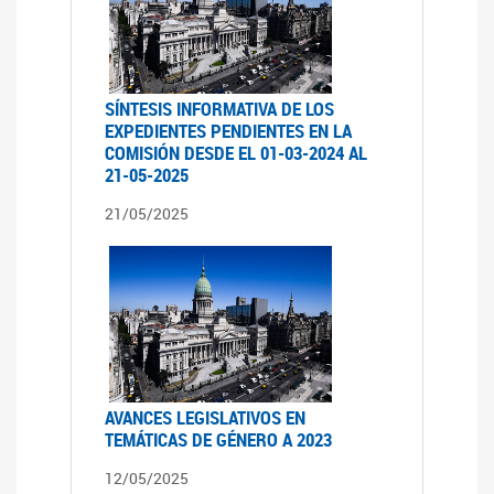
SÍNTESIS INFORMATIVA DE LOS
EXPEDIENTES PENDIENTES EN LA
COMISIÓN DESDE EL 01-03-2024 AL
21-05-2025
21/05/2025
AVANCES LEGISLATIVOS EN
TEMÁTICAS DE GÉNERO A 2023
12/05/2025