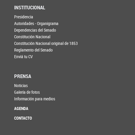
INSTITUCIONAL
Presidencia
Autoridades - Organigrama
Dependencias del Senado
Constitución Nacional
Constitución Nacional original de 1853
Reglamento del Senado
Enviá tu CV
PRENSA
Noticias
Galería de fotos
Información para medios
AGENDA
CONTACTO