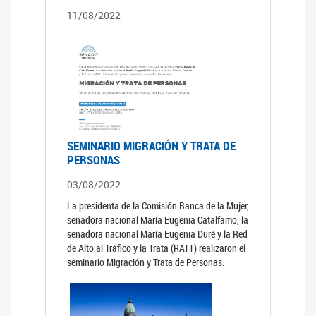
11/08/2022
SEMINARIO MIGRACIÓN Y TRATA DE
PERSONAS
03/08/2022
La presidenta de la Comisión Banca de la Mujer,
senadora nacional María Eugenia Catalfamo, la
senadora nacional María Eugenia Duré y la Red
de Alto al Tráfico y la Trata (RATT) realizaron el
seminario Migración y Trata de Personas.