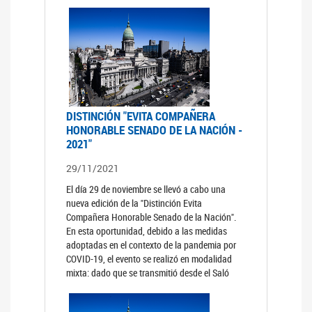
DISTINCIÓN "EVITA COMPAÑERA
HONORABLE SENADO DE LA NACIÓN -
2021"
29/11/2021
El día 29 de noviembre se llevó a cabo una
nueva edición de la "Distinción Evita
Compañera Honorable Senado de la Nación".
En esta oportunidad, debido a las medidas
adoptadas en el contexto de la pandemia por
COVID-19, el evento se realizó en modalidad
mixta: dado que se transmitió desde el Saló