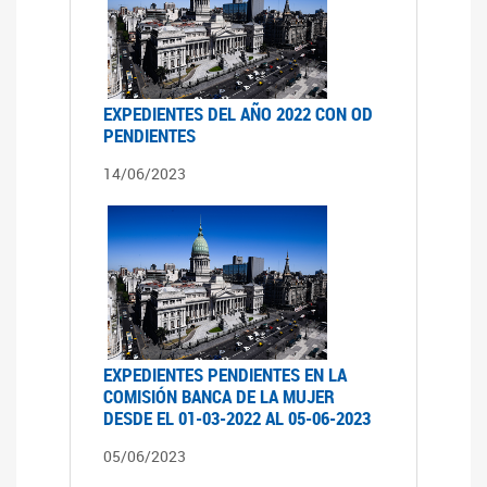
EXPEDIENTES DEL AÑO 2022 CON OD
PENDIENTES
14/06/2023
EXPEDIENTES PENDIENTES EN LA
COMISIÓN BANCA DE LA MUJER
DESDE EL 01-03-2022 AL 05-06-2023
05/06/2023