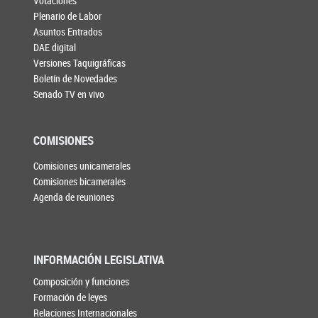
Votaciones
Plenario de Labor
Asuntos Entrados
DAE digital
Versiones Taquigráficas
Boletín de Novedades
Senado TV en vivo
COMISIONES
Comisiones unicamerales
Comisiones bicamerales
Agenda de reuniones
INFORMACIÓN LEGISLATIVA
Composición y funciones
Formación de leyes
Relaciones Internacionales