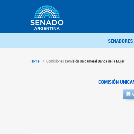
SENADORES
Home
Comisiones
Comisión Unicameral Banca de la Mujer
COMISIÓN UNICA
A