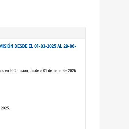
ISIÓN DESDE EL 01-03-2025 AL 29-06-
rio en la Comisión, desde el 01 de marzo de 2025
n 2025.