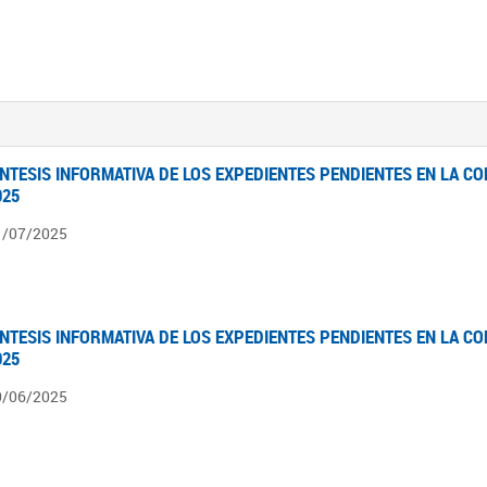
ÍNTESIS INFORMATIVA DE LOS EXPEDIENTES PENDIENTES EN LA COM
025
1/07/2025
ÍNTESIS INFORMATIVA DE LOS EXPEDIENTES PENDIENTES EN LA COM
025
0/06/2025