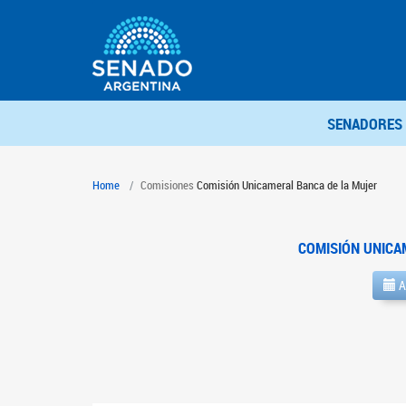
SENADORES
Home
Comisiones
Comisión Unicameral Banca de la Mujer
COMISIÓN UNICA
A