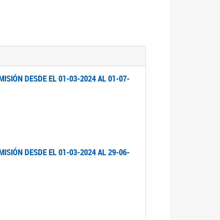
ISIÓN DESDE EL 01-03-2024 AL 01-07-
ISIÓN DESDE EL 01-03-2024 AL 29-06-