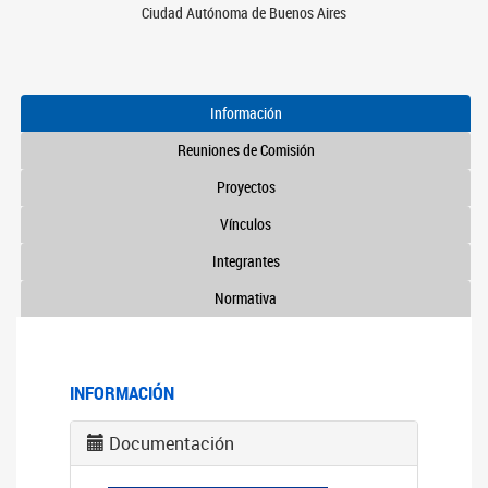
Ciudad Autónoma de Buenos Aires
Información
Reuniones de Comisión
Proyectos
Vínculos
Integrantes
Normativa
INFORMACIÓN
Documentación