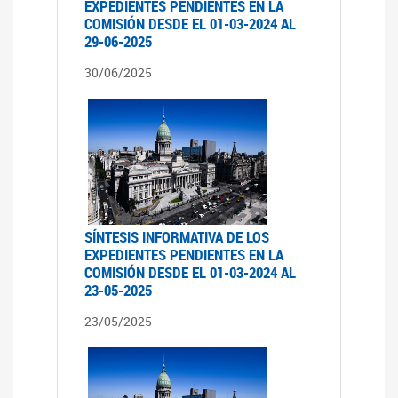
EXPEDIENTES PENDIENTES EN LA
COMISIÓN DESDE EL 01-03-2024 AL
29-06-2025
30/06/2025
SÍNTESIS INFORMATIVA DE LOS
EXPEDIENTES PENDIENTES EN LA
COMISIÓN DESDE EL 01-03-2024 AL
23-05-2025
23/05/2025