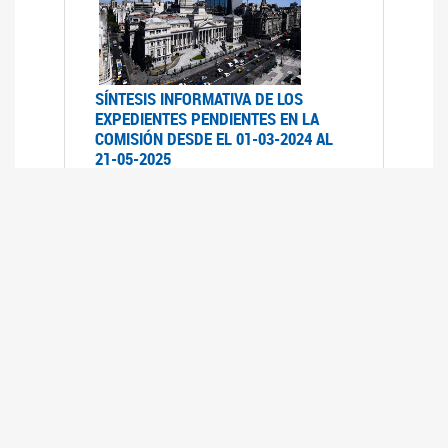
SÍNTESIS INFORMATIVA DE LOS
EXPEDIENTES PENDIENTES EN LA
COMISIÓN DESDE EL 01-03-2024 AL
21-05-2025
21/05/2025
AVANCES LEGISLATIVOS EN
TEMÁTICAS DE GÉNERO A 2023
12/05/2025