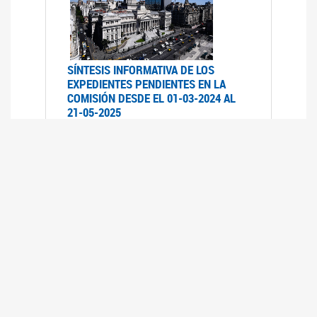
SÍNTESIS INFORMATIVA DE LOS
EXPEDIENTES PENDIENTES EN LA
COMISIÓN DESDE EL 01-03-2024 AL
21-05-2025
21/05/2025
AVANCES LEGISLATIVOS EN
TEMÁTICAS DE GÉNERO A 2023
12/05/2025