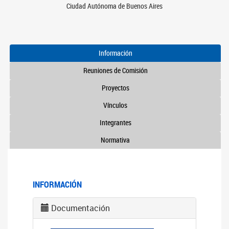
Ciudad Autónoma de Buenos Aires
Información
Reuniones de Comisión
Proyectos
Vínculos
Integrantes
Normativa
INFORMACIÓN
Documentación