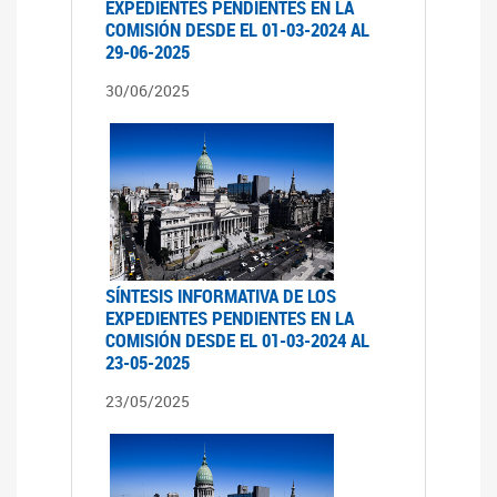
EXPEDIENTES PENDIENTES EN LA
COMISIÓN DESDE EL 01-03-2024 AL
29-06-2025
30/06/2025
SÍNTESIS INFORMATIVA DE LOS
EXPEDIENTES PENDIENTES EN LA
COMISIÓN DESDE EL 01-03-2024 AL
23-05-2025
23/05/2025