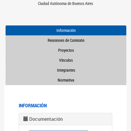
Ciudad Autónoma de Buenos Aires
Información
Reuniones de Comisión
Proyectos
Vínculos
Integrantes
Normativa
INFORMACIÓN
Documentación