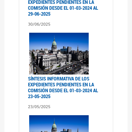
EXPEDIENTES PENDIENTES EN LA
COMISIÓN DESDE EL 01-03-2024 AL
29-06-2025
30/06/2025
SÍNTESIS INFORMATIVA DE LOS
EXPEDIENTES PENDIENTES EN LA
COMISIÓN DESDE EL 01-03-2024 AL
23-05-2025
23/05/2025