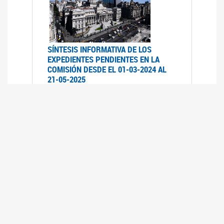
SÍNTESIS INFORMATIVA DE LOS
EXPEDIENTES PENDIENTES EN LA
COMISIÓN DESDE EL 01-03-2024 AL
21-05-2025
21/05/2025
AVANCES LEGISLATIVOS EN
TEMÁTICAS DE GÉNERO A 2023
12/05/2025