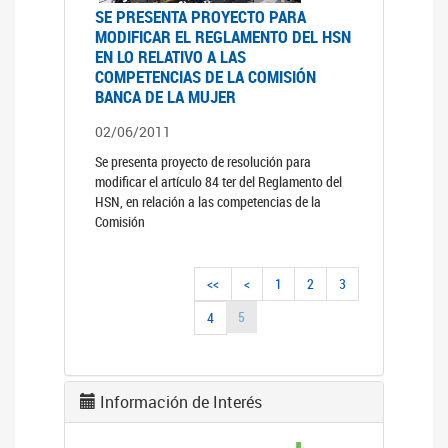
SE PRESENTA PROYECTO PARA
MODIFICAR EL REGLAMENTO DEL HSN
EN LO RELATIVO A LAS
COMPETENCIAS DE LA COMISIÓN
BANCA DE LA MUJER
02/06/2011
Se presenta proyecto de resolución para
modificar el artículo 84 ter del Reglamento del
HSN, en relación a las competencias de la
Comisión
<<
<
1
2
3
5
4
Información de Interés