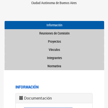
Ciudad Autónoma de Buenos Aires
Información
Reuniones de Comisión
Proyectos
Vínculos
Integrantes
Normativa
INFORMACIÓN
Documentación