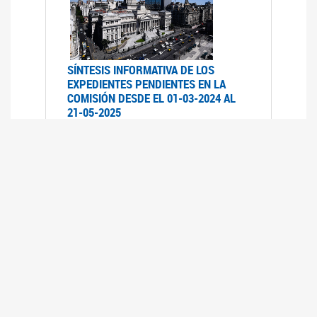
SÍNTESIS INFORMATIVA DE LOS
EXPEDIENTES PENDIENTES EN LA
COMISIÓN DESDE EL 01-03-2024 AL
21-05-2025
21/05/2025
AVANCES LEGISLATIVOS EN
TEMÁTICAS DE GÉNERO A 2023
12/05/2025