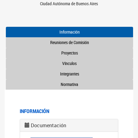
Ciudad Autónoma de Buenos Aires
Información
Reuniones de Comisión
Proyectos
Vínculos
Integrantes
Normativa
INFORMACIÓN
Documentación