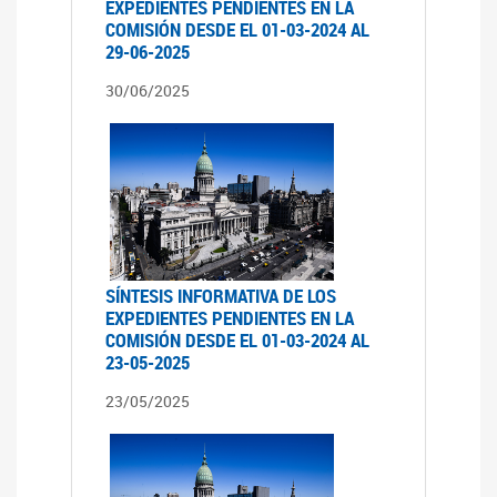
EXPEDIENTES PENDIENTES EN LA
COMISIÓN DESDE EL 01-03-2024 AL
29-06-2025
30/06/2025
SÍNTESIS INFORMATIVA DE LOS
EXPEDIENTES PENDIENTES EN LA
COMISIÓN DESDE EL 01-03-2024 AL
23-05-2025
23/05/2025