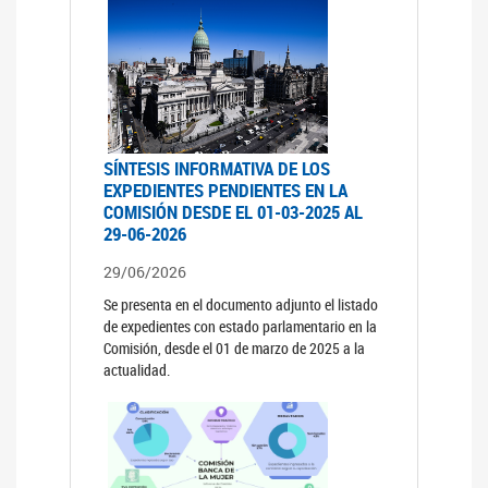
SÍNTESIS INFORMATIVA DE LOS
EXPEDIENTES PENDIENTES EN LA
COMISIÓN DESDE EL 01-03-2025 AL
29-06-2026
29/06/2026
Se presenta en el documento adjunto el listado
de expedientes con estado parlamentario en la
Comisión, desde el 01 de marzo de 2025 a la
actualidad.