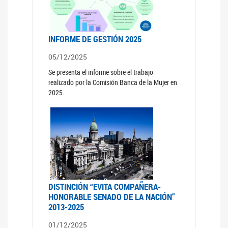
INFORME DE GESTIÓN 2025
05/12/2025
Se presenta el informe sobre el trabajo
realizado por la Comisión Banca de la Mujer en
2025.
DISTINCIÓN “EVITA COMPAÑERA-
HONORABLE SENADO DE LA NACIÓN”
2013-2025
01/12/2025