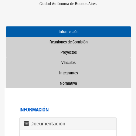
Ciudad Autónoma de Buenos Aires
Información
Reuniones de Comisión
Proyectos
Vínculos
Integrantes
Normativa
INFORMACIÓN
Documentación