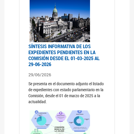
SÍNTESIS INFORMATIVA DE LOS
EXPEDIENTES PENDIENTES EN LA
COMISIÓN DESDE EL 01-03-2025 AL
29-06-2026
29/06/2026
Se presenta en el documento adjunto el listado
de expedientes con estado parlamentario en la
Comisión, desde el 01 de marzo de 2025 a la
actualidad.