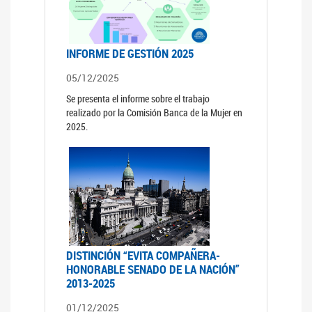
INFORME DE GESTIÓN 2025
05/12/2025
Se presenta el informe sobre el trabajo
realizado por la Comisión Banca de la Mujer en
2025.
DISTINCIÓN “EVITA COMPAÑERA-
HONORABLE SENADO DE LA NACIÓN”
2013-2025
01/12/2025