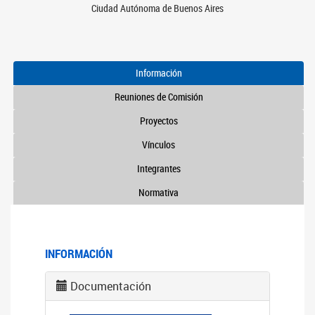
Ciudad Autónoma de Buenos Aires
Información
Reuniones de Comisión
Proyectos
Vínculos
Integrantes
Normativa
INFORMACIÓN
Documentación