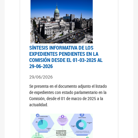
SÍNTESIS INFORMATIVA DE LOS
EXPEDIENTES PENDIENTES EN LA
COMISIÓN DESDE EL 01-03-2025 AL
29-06-2026
29/06/2026
Se presenta en el documento adjunto el listado
de expedientes con estado parlamentario en la
Comisión, desde el 01 de marzo de 2025 a la
actualidad.