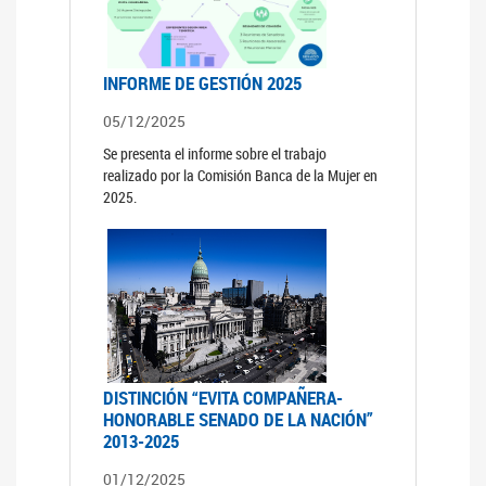
INFORME DE GESTIÓN 2025
05/12/2025
Se presenta el informe sobre el trabajo
realizado por la Comisión Banca de la Mujer en
2025.
DISTINCIÓN “EVITA COMPAÑERA-
HONORABLE SENADO DE LA NACIÓN”
2013-2025
01/12/2025