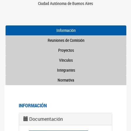
Ciudad Autónoma de Buenos Aires
Información
Reuniones de Comisión
Proyectos
Vínculos
Integrantes
Normativa
INFORMACIÓN
Documentación