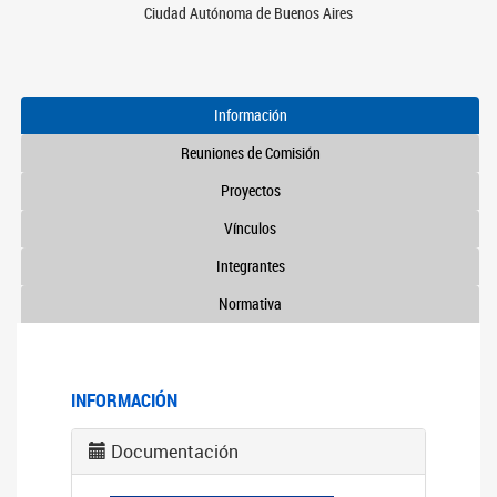
Ciudad Autónoma de Buenos Aires
Información
Reuniones de Comisión
Proyectos
Vínculos
Integrantes
Normativa
INFORMACIÓN
Documentación