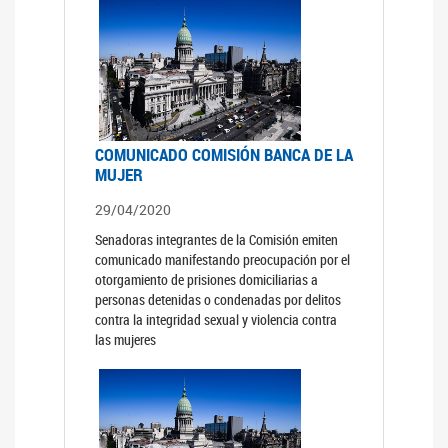
COMUNICADO COMISIÓN BANCA DE LA
MUJER
29/04/2020
Senadoras integrantes de la Comisión emiten
comunicado manifestando preocupación por el
otorgamiento de prisiones domiciliarias a
personas detenidas o condenadas por delitos
contra la integridad sexual y violencia contra
las mujeres