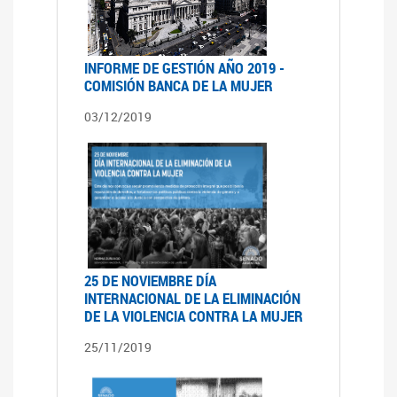
INFORME DE GESTIÓN AÑO 2019 -
COMISIÓN BANCA DE LA MUJER
03/12/2019
25 DE NOVIEMBRE DÍA
INTERNACIONAL DE LA ELIMINACIÓN
DE LA VIOLENCIA CONTRA LA MUJER
25/11/2019