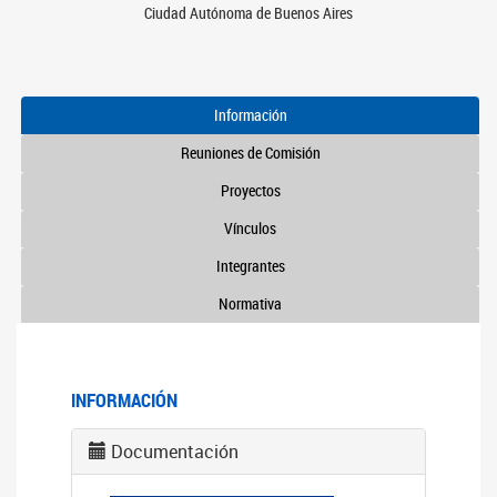
Ciudad Autónoma de Buenos Aires
Información
Reuniones de Comisión
Proyectos
Vínculos
Integrantes
Normativa
INFORMACIÓN
Documentación