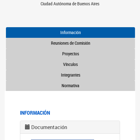
Ciudad Autónoma de Buenos Aires
Información
Reuniones de Comisión
Proyectos
Vínculos
Integrantes
Normativa
INFORMACIÓN
Documentación