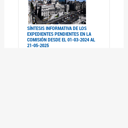
SÍNTESIS INFORMATIVA DE LOS
EXPEDIENTES PENDIENTES EN LA
COMISIÓN DESDE EL 01-03-2024 AL
21-05-2025
21/05/2025
AVANCES LEGISLATIVOS EN
TEMÁTICAS DE GÉNERO A 2023
12/05/2025