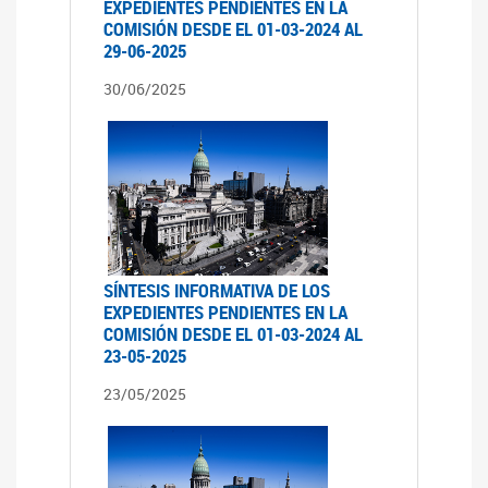
EXPEDIENTES PENDIENTES EN LA
COMISIÓN DESDE EL 01-03-2024 AL
29-06-2025
30/06/2025
SÍNTESIS INFORMATIVA DE LOS
EXPEDIENTES PENDIENTES EN LA
COMISIÓN DESDE EL 01-03-2024 AL
23-05-2025
23/05/2025