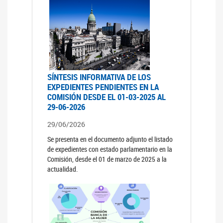
SÍNTESIS INFORMATIVA DE LOS
EXPEDIENTES PENDIENTES EN LA
COMISIÓN DESDE EL 01-03-2025 AL
29-06-2026
29/06/2026
Se presenta en el documento adjunto el listado
de expedientes con estado parlamentario en la
Comisión, desde el 01 de marzo de 2025 a la
actualidad.