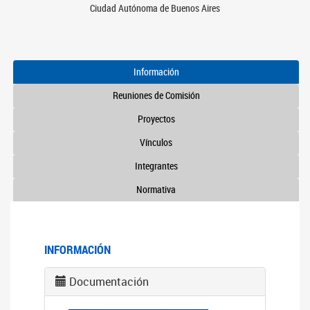
Ciudad Autónoma de Buenos Aires
Información
Reuniones de Comisión
Proyectos
Vínculos
Integrantes
Normativa
INFORMACIÓN
Documentación