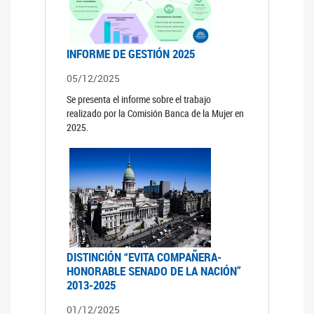
INFORME DE GESTIÓN 2025
05/12/2025
Se presenta el informe sobre el trabajo
realizado por la Comisión Banca de la Mujer en
2025.
DISTINCIÓN “EVITA COMPAÑERA-
HONORABLE SENADO DE LA NACIÓN”
2013-2025
01/12/2025