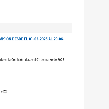
ISIÓN DESDE EL 01-03-2025 AL 29-06-
rio en la Comisión, desde el 01 de marzo de 2025
n 2025.