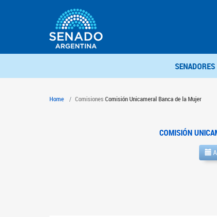
SENADORES
Home
Comisiones
Comisión Unicameral Banca de la Mujer
COMISIÓN UNICA
A