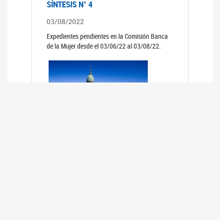
SÍNTESIS N° 4
03/08/2022
Expedientes pendientes en la Comisión Banca
de la Mujer desde el 03/06/22 al 03/08/22.
SÍNTESIS 3°
02/06/2022
Expedientes pendientes en la Comisión Banca
de la Mujer desde el 06/04/22 al 02/06/22.