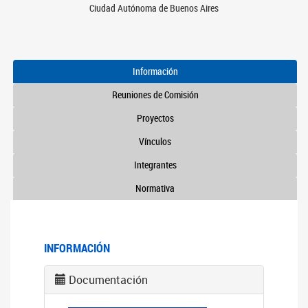
Ciudad Autónoma de Buenos Aires
Información
Reuniones de Comisión
Proyectos
Vínculos
Integrantes
Normativa
INFORMACIÓN
Documentación