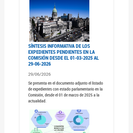
SÍNTESIS INFORMATIVA DE LOS
EXPEDIENTES PENDIENTES EN LA
COMISIÓN DESDE EL 01-03-2025 AL
29-06-2026
29/06/2026
Se presenta en el documento adjunto el listado
de expedientes con estado parlamentario en la
Comisión, desde el 01 de marzo de 2025 a la
actualidad.