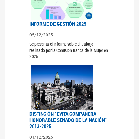
INFORME DE GESTIÓN 2025
05/12/2025
Se presenta el informe sobre el trabajo
realizado por la Comisión Banca de la Mujer en
2025.
DISTINCIÓN “EVITA COMPAÑERA-
HONORABLE SENADO DE LA NACIÓN”
2013-2025
01/12/2025