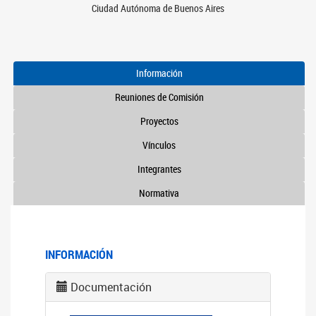
Ciudad Autónoma de Buenos Aires
Información
Reuniones de Comisión
Proyectos
Vínculos
Integrantes
Normativa
INFORMACIÓN
Documentación