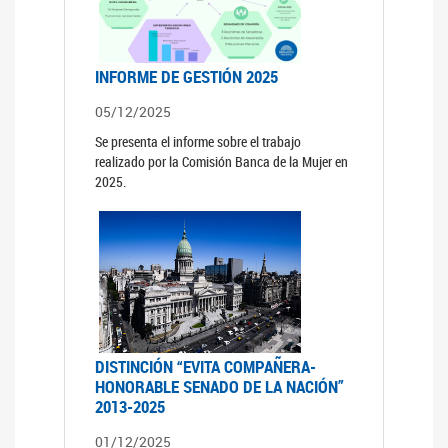
INFORME DE GESTIÓN 2025
05/12/2025
Se presenta el informe sobre el trabajo
realizado por la Comisión Banca de la Mujer en
2025.
DISTINCIÓN “EVITA COMPAÑERA-
HONORABLE SENADO DE LA NACIÓN”
2013-2025
01/12/2025