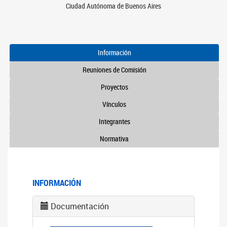
Ciudad Autónoma de Buenos Aires
Información
Reuniones de Comisión
Proyectos
Vínculos
Integrantes
Normativa
INFORMACIÓN
Documentación