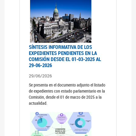
SÍNTESIS INFORMATIVA DE LOS
EXPEDIENTES PENDIENTES EN LA
COMISIÓN DESDE EL 01-03-2025 AL
29-06-2026
29/06/2026
Se presenta en el documento adjunto el listado
de expedientes con estado parlamentario en la
Comisión, desde el 01 de marzo de 2025 a la
actualidad.