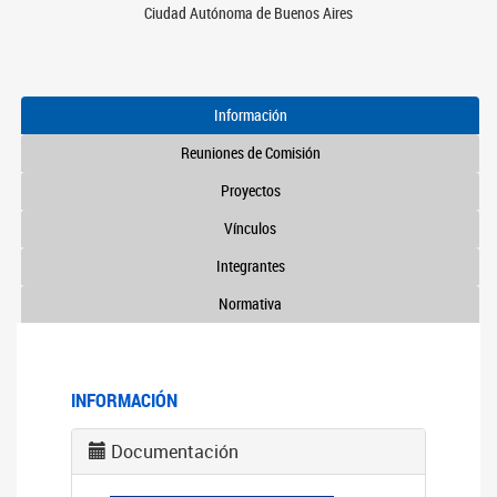
Ciudad Autónoma de Buenos Aires
Información
Reuniones de Comisión
Proyectos
Vínculos
Integrantes
Normativa
INFORMACIÓN
Documentación