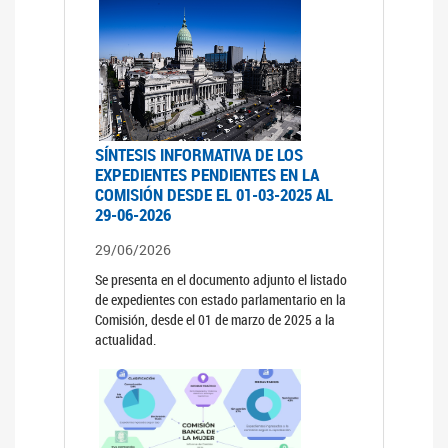
SÍNTESIS INFORMATIVA DE LOS
EXPEDIENTES PENDIENTES EN LA
COMISIÓN DESDE EL 01-03-2025 AL
29-06-2026
29/06/2026
Se presenta en el documento adjunto el listado
de expedientes con estado parlamentario en la
Comisión, desde el 01 de marzo de 2025 a la
actualidad.