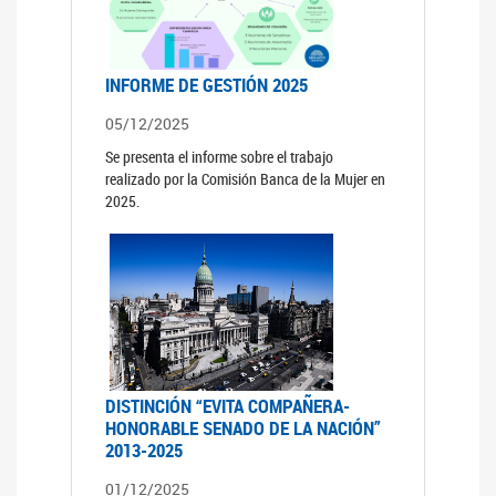
INFORME DE GESTIÓN 2025
05/12/2025
Se presenta el informe sobre el trabajo
realizado por la Comisión Banca de la Mujer en
2025.
DISTINCIÓN “EVITA COMPAÑERA-
HONORABLE SENADO DE LA NACIÓN”
2013-2025
01/12/2025