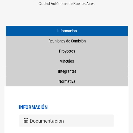
Ciudad Autónoma de Buenos Aires
Información
Reuniones de Comisión
Proyectos
Vínculos
Integrantes
Normativa
INFORMACIÓN
Documentación