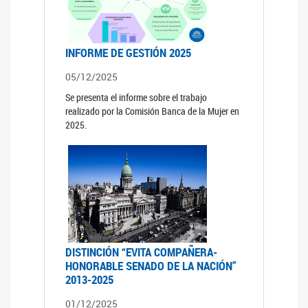
INFORME DE GESTIÓN 2025
05/12/2025
Se presenta el informe sobre el trabajo
realizado por la Comisión Banca de la Mujer en
2025.
DISTINCIÓN “EVITA COMPAÑERA-
HONORABLE SENADO DE LA NACIÓN”
2013-2025
01/12/2025