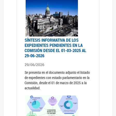
SÍNTESIS INFORMATIVA DE LOS
EXPEDIENTES PENDIENTES EN LA
COMISIÓN DESDE EL 01-03-2025 AL
29-06-2026
29/06/2026
Se presenta en el documento adjunto el listado
de expedientes con estado parlamentario en la
Comisión, desde el 01 de marzo de 2025 a la
actualidad.