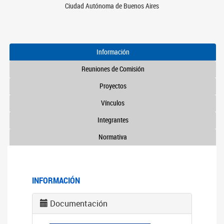
Ciudad Autónoma de Buenos Aires
Información
Reuniones de Comisión
Proyectos
Vínculos
Integrantes
Normativa
INFORMACIÓN
Documentación