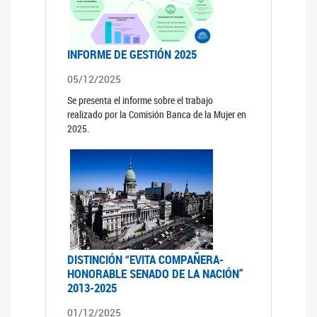
INFORME DE GESTIÓN 2025
05/12/2025
Se presenta el informe sobre el trabajo
realizado por la Comisión Banca de la Mujer en
2025.
DISTINCIÓN “EVITA COMPAÑERA-
HONORABLE SENADO DE LA NACIÓN”
2013-2025
01/12/2025