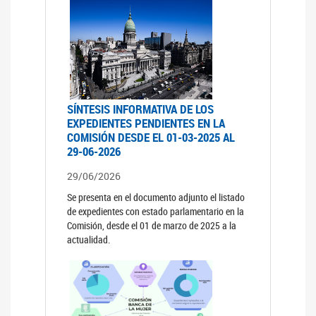
SÍNTESIS INFORMATIVA DE LOS
EXPEDIENTES PENDIENTES EN LA
COMISIÓN DESDE EL 01-03-2025 AL
29-06-2026
29/06/2026
Se presenta en el documento adjunto el listado
de expedientes con estado parlamentario en la
Comisión, desde el 01 de marzo de 2025 a la
actualidad.