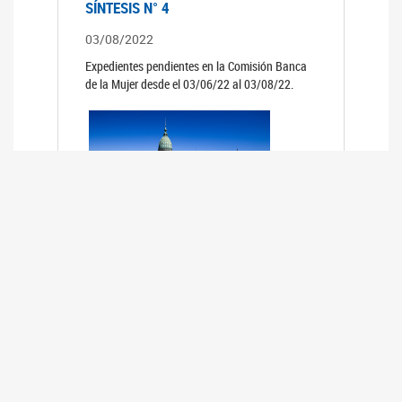
SÍNTESIS N° 4
03/08/2022
Expedientes pendientes en la Comisión Banca
de la Mujer desde el 03/06/22 al 03/08/22.
SÍNTESIS 3°
02/06/2022
Expedientes pendientes en la Comisión Banca
de la Mujer desde el 06/04/22 al 02/06/22.