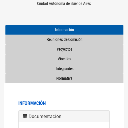
Ciudad Autónoma de Buenos Aires
Información
Reuniones de Comisión
Proyectos
Vínculos
Integrantes
Normativa
INFORMACIÓN
Documentación