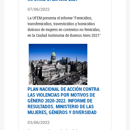
07/06/2022
La UFEM presenta el informe "Femicidios,
transfemicidios, travesticidios y homicidios
dolosos de mujeres en contextos no femicidas,
en la Ciudad Autónoma de Buenos Aires 2021"
PLAN NACIONAL DE ACCIÓN CONTRA
LAS VIOLENCIAS POR MOTIVOS DE
GÉNERO 2020-2022. INFORME DE
RESULTADOS. MINISTERIO DE LAS
MUJERES, GÉNEROS Y DIVERSIDAD
03/06/2022