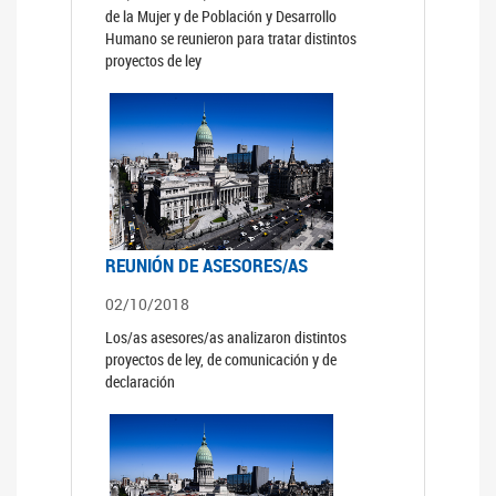
de la Mujer y de Población y Desarrollo
Humano se reunieron para tratar distintos
proyectos de ley
REUNIÓN DE ASESORES/AS
02/10/2018
Los/as asesores/as analizaron distintos
proyectos de ley, de comunicación y de
declaración