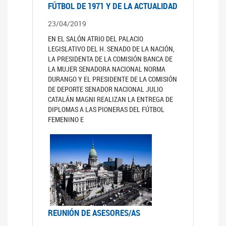
FÚTBOL DE 1971 Y DE LA ACTUALIDAD
23/04/2019
EN EL SALÓN ATRIO DEL PALACIO
LEGISLATIVO DEL H. SENADO DE LA NACIÓN,
LA PRESIDENTA DE LA COMISIÓN BANCA DE
LA MUJER SENADORA NACIONAL NORMA
DURANGO Y EL PRESIDENTE DE LA COMISIÓN
DE DEPORTE SENADOR NACIONAL JULIO
CATALÁN MAGNI REALIZAN LA ENTREGA DE
DIPLOMAS A LAS PIONERAS DEL FÚTBOL
FEMENINO E
REUNIÓN DE ASESORES/AS