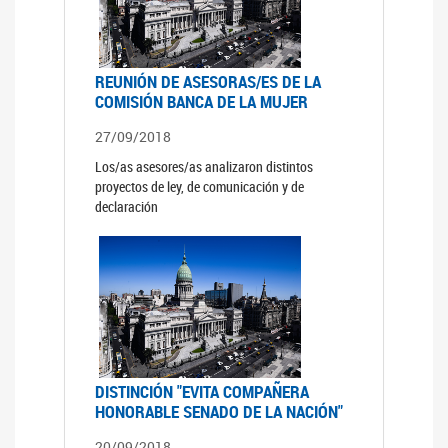
REUNIÓN DE ASESORAS/ES DE LA
COMISIÓN BANCA DE LA MUJER
27/09/2018
Los/as asesores/as analizaron distintos
proyectos de ley, de comunicación y de
declaración
DISTINCIÓN "EVITA COMPAÑERA
HONORABLE SENADO DE LA NACIÓN"
20/09/2018