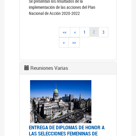
Se presentan los resultados de la
implementación de las acciones del Plan
Nacional de Acción 2020-2022
2
<<
<
1
3
>
>>
Reuniones Varias
ENTREGA DE DIPLOMAS DE HONOR A
LAS SELECCIONES FEMENINAS DE