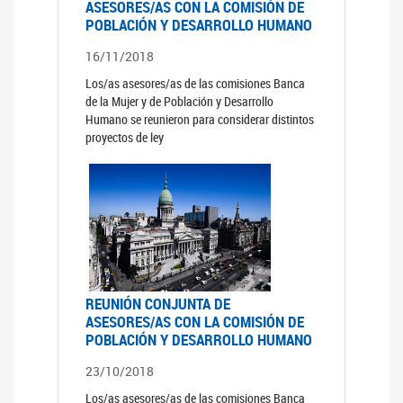
ASESORES/AS CON LA COMISIÒN DE
POBLACIÓN Y DESARROLLO HUMANO
16/11/2018
Los/as asesores/as de las comisiones Banca
de la Mujer y de Población y Desarrollo
Humano se reunieron para considerar distintos
proyectos de ley
REUNIÓN CONJUNTA DE
ASESORES/AS CON LA COMISIÓN DE
POBLACIÓN Y DESARROLLO HUMANO
23/10/2018
Los/as asesores/as de las comisiones Banca