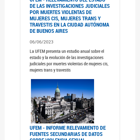
DE LAS INVESTIGACIONES JUDICIALES
POR MUERTES VIOLENTAS DE
MUJERES CIS, MUJERES TRANS Y
TRAVESTIS EN LA CIUDAD AUTÓNOMA
DE BUENOS AIRES
06/06/2023
La UFEM presenta un estudio anual sobre el
estado y la evolución de las investigaciones
judiciales por muertes violentas de mujeres cis,
mujeres trans y travestis
UFEM - INFORME RELEVAMIENTO DE
FUENTES SECUNDARIAS DE DATOS