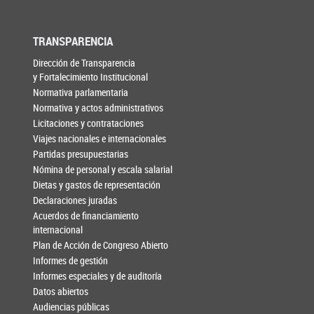
TRANSPARENCIA
Dirección de Transparencia
y Fortalecimiento Institucional
Normativa parlamentaria
Normativa y actos administrativos
Licitaciones y contrataciones
Viajes nacionales e internacionales
Partidas presupuestarias
Nómina de personal y escala salarial
Dietas y gastos de representación
Declaraciones juradas
Acuerdos de financiamiento
internacional
Plan de Acción de Congreso Abierto
Informes de gestión
Informes especiales y de auditoría
Datos abiertos
Audiencias públicas