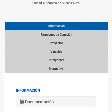
Ciudad Autónoma de Buenos Aires
Información
Reuniones de Comisión
Proyectos
Vínculos
Integrantes
Normativa
INFORMACIÓN
Documentación