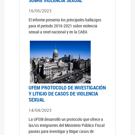
SOBRE VIOLENCIA SEXUAL
16/05/2023
El informe presenta los principales hallazgos
para el período 2016-2021 sobre violencia
sexual a nivel nacional y en la CABA
UFEM PROTOCOLO DE INVESTIGACIÓN
Y LITIGIO DE CASOS DE VIOLENCIA
SEXUAL
14/04/2023
La UFEM desarrolló un protocolo que ofrece a
las/os integrantes del Ministerio Público Fiscal
pautas para investigar y litigar casos de