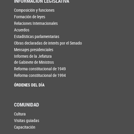
INFORMACIÓN LEGISLATIVA
Composición y funciones
Formación de leyes
Relaciones Internacionales
Acuerdos
Estadísticas parlamentarias
Obras declaradas de interés por el Senado
Mensajes presidenciales
Informes de la Jefatura
de Gabinete de Ministros
Reforma constitucional de 1949
Reforma constitucional de 1994
ÓRDENES DEL DÍA
COMUNIDAD
Cultura
Visitas guiadas
Capacitación