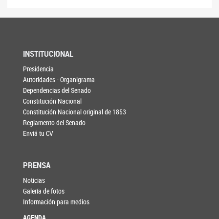
INSTITUCIONAL
Presidencia
Autoridades - Organigrama
Dependencias del Senado
Constitución Nacional
Constitución Nacional original de 1853
Reglamento del Senado
Enviá tu CV
PRENSA
Noticias
Galería de fotos
Información para medios
AGENDA