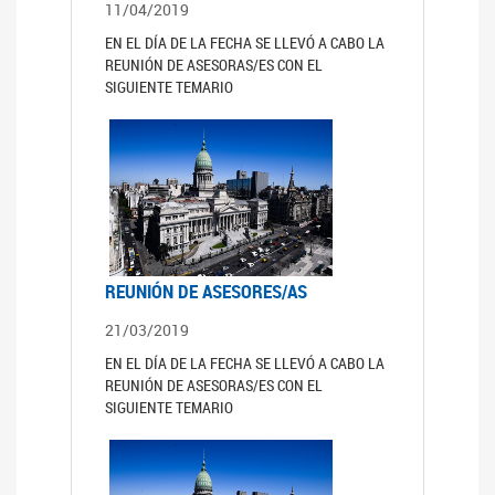
11/04/2019
EN EL DÍA DE LA FECHA SE LLEVÓ A CABO LA
REUNIÓN DE ASESORAS/ES CON EL
SIGUIENTE TEMARIO
REUNIÓN DE ASESORES/AS
21/03/2019
EN EL DÍA DE LA FECHA SE LLEVÓ A CABO LA
REUNIÓN DE ASESORAS/ES CON EL
SIGUIENTE TEMARIO