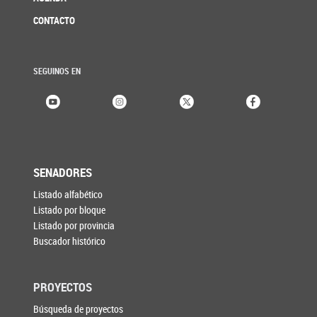
CONTACTO
SEGUINOS EN
SENADORES
Listado alfabético
Listado por bloque
Listado por provincia
Buscador histórico
PROYECTOS
Búsqueda de proyectos