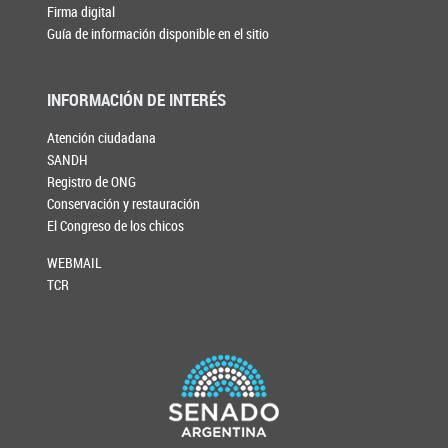
Firma digital
Guía de información disponible en el sitio
INFORMACIÓN DE INTERÉS
Atención ciudadana
SANDH
Registro de ONG
Conservación y restauración
El Congreso de los chicos
WEBMAIL
TCR