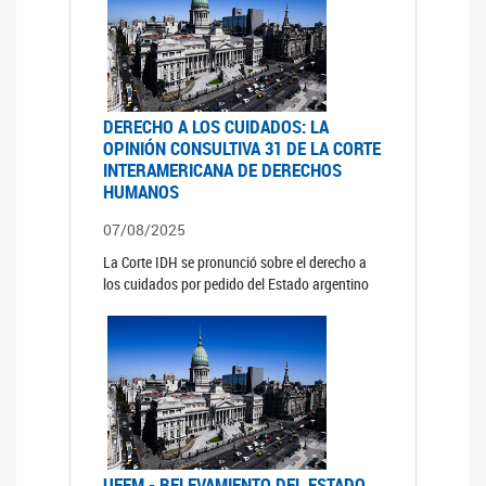
DERECHO A LOS CUIDADOS: LA
OPINIÓN CONSULTIVA 31 DE LA CORTE
INTERAMERICANA DE DERECHOS
HUMANOS
07/08/2025
La Corte IDH se pronunció sobre el derecho a
los cuidados por pedido del Estado argentino
UFEM - RELEVAMIENTO DEL ESTADO