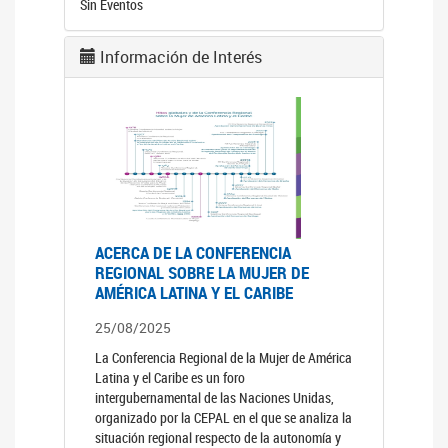
Sin Eventos
Información de Interés
ACERCA DE LA CONFERENCIA
REGIONAL SOBRE LA MUJER DE
AMÉRICA LATINA Y EL CARIBE
25/08/2025
La Conferencia Regional de la Mujer de América
Latina y el Caribe es un foro
intergubernamental de las Naciones Unidas,
organizado por la CEPAL en el que se analiza la
situación regional respecto de la autonomía y