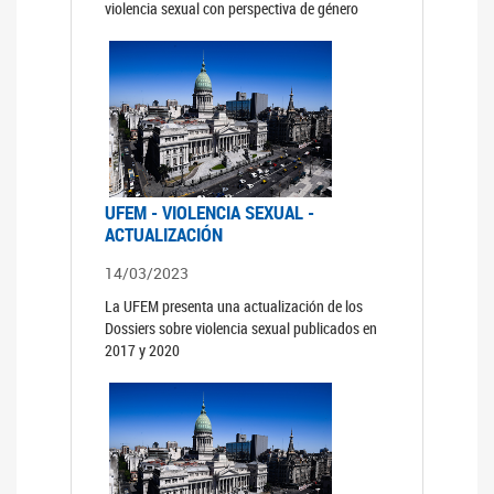
violencia sexual con perspectiva de género
UFEM - VIOLENCIA SEXUAL -
ACTUALIZACIÓN
14/03/2023
La UFEM presenta una actualización de los
Dossiers sobre violencia sexual publicados en
2017 y 2020