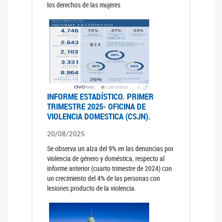
los derechos de las mujeres
INFORME ESTADÍSTICO. PRIMER
TRIMESTRE 2025- OFICINA DE
VIOLENCIA DOMESTICA (CSJN).
20/08/2025
Se observa un alza del 9% en las denuncias por
violencia de género y doméstica, respecto al
informe anterior (cuarto trimestre de 2024) con
un crecimiento del 4% de las personas con
lesiones producto de la violencia.