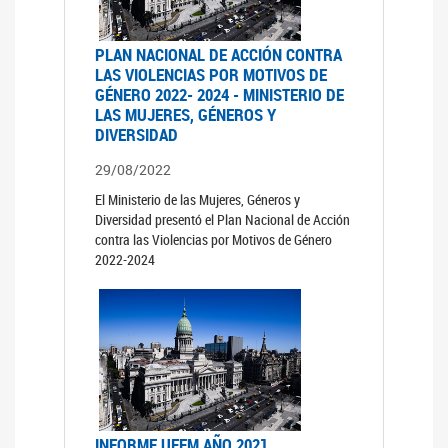
PLAN NACIONAL DE ACCIÓN CONTRA
LAS VIOLENCIAS POR MOTIVOS DE
GÉNERO 2022- 2024 - MINISTERIO DE
LAS MUJERES, GÉNEROS Y
DIVERSIDAD
29/08/2022
El Ministerio de las Mujeres, Géneros y
Diversidad presentó el Plan Nacional de Acción
contra las Violencias por Motivos de Género
2022-2024
INFORME UFEM AÑO 2021