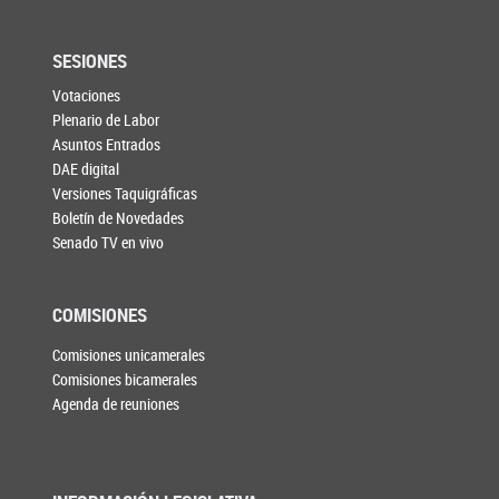
SESIONES
Votaciones
Plenario de Labor
Asuntos Entrados
DAE digital
Versiones Taquigráficas
Boletín de Novedades
Senado TV en vivo
COMISIONES
Comisiones unicamerales
Comisiones bicamerales
Agenda de reuniones