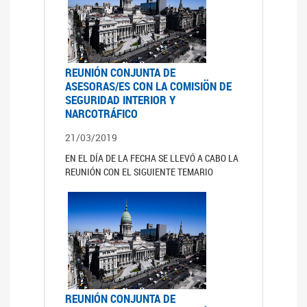
REUNIÓN CONJUNTA DE
ASESORAS/ES CON LA COMISIÖN DE
SEGURIDAD INTERIOR Y
NARCOTRÁFICO
21/03/2019
EN EL DÍA DE LA FECHA SE LLEVÓ A CABO LA
REUNIÓN CON EL SIGUIENTE TEMARIO
REUNIÓN CONJUNTA DE