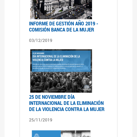
INFORME DE GESTIÓN AÑO 2019 -
COMISIÓN BANCA DE LA MUJER
03/12/2019
25 DE NOVIEMBRE DÍA
INTERNACIONAL DE LA ELIMINACIÓN
DE LA VIOLENCIA CONTRA LA MUJER
25/11/2019