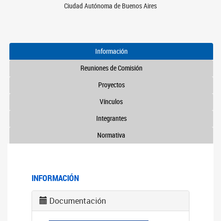
Ciudad Autónoma de Buenos Aires
Información
Reuniones de Comisión
Proyectos
Vínculos
Integrantes
Normativa
INFORMACIÓN
Documentación