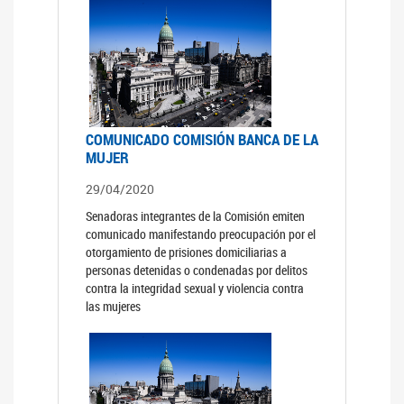
COMUNICADO COMISIÓN BANCA DE LA
MUJER
29/04/2020
Senadoras integrantes de la Comisión emiten
comunicado manifestando preocupación por el
otorgamiento de prisiones domiciliarias a
personas detenidas o condenadas por delitos
contra la integridad sexual y violencia contra
las mujeres