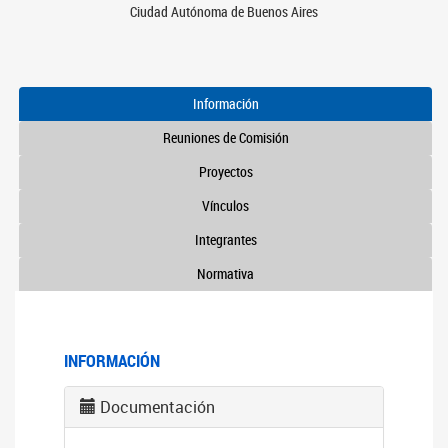
Ciudad Autónoma de Buenos Aires
Información
Reuniones de Comisión
Proyectos
Vínculos
Integrantes
Normativa
INFORMACIÓN
Documentación