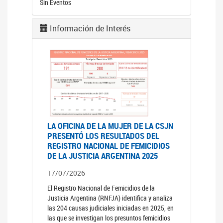
Sin Eventos
Información de Interés
LA OFICINA DE LA MUJER DE LA CSJN
PRESENTÓ LOS RESULTADOS DEL
REGISTRO NACIONAL DE FEMICIDIOS
DE LA JUSTICIA ARGENTINA 2025
17/07/2026
El Registro Nacional de Femicidios de la
Justicia Argentina (RNFJA) identifica y analiza
las 204 causas judiciales iniciadas en 2025, en
las que se investigan los presuntos femicidios