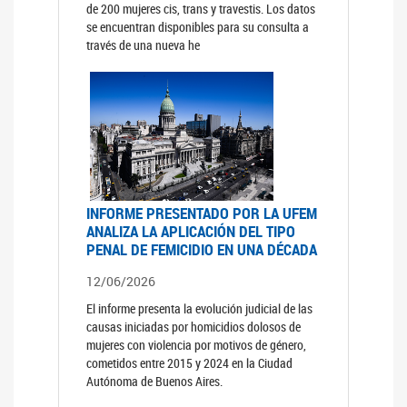
de 200 mujeres cis, trans y travestis. Los datos
se encuentran disponibles para su consulta a
través de una nueva he
INFORME PRESENTADO POR LA UFEM
ANALIZA LA APLICACIÓN DEL TIPO
PENAL DE FEMICIDIO EN UNA DÉCADA
12/06/2026
El informe presenta la evolución judicial de las
causas iniciadas por homicidios dolosos de
mujeres con violencia por motivos de género,
cometidos entre 2015 y 2024 en la Ciudad
Autónoma de Buenos Aires.