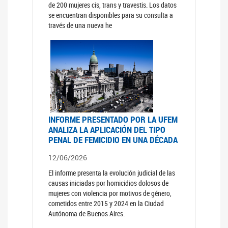
de 200 mujeres cis, trans y travestis. Los datos
se encuentran disponibles para su consulta a
través de una nueva he
INFORME PRESENTADO POR LA UFEM
ANALIZA LA APLICACIÓN DEL TIPO
PENAL DE FEMICIDIO EN UNA DÉCADA
12/06/2026
El informe presenta la evolución judicial de las
causas iniciadas por homicidios dolosos de
mujeres con violencia por motivos de género,
cometidos entre 2015 y 2024 en la Ciudad
Autónoma de Buenos Aires.