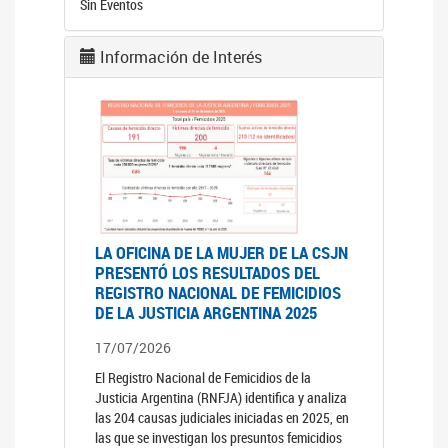
Sin Eventos
Información de Interés
LA OFICINA DE LA MUJER DE LA CSJN
PRESENTÓ LOS RESULTADOS DEL
REGISTRO NACIONAL DE FEMICIDIOS
DE LA JUSTICIA ARGENTINA 2025
17/07/2026
El Registro Nacional de Femicidios de la
Justicia Argentina (RNFJA) identifica y analiza
las 204 causas judiciales iniciadas en 2025, en
las que se investigan los presuntos femicidios