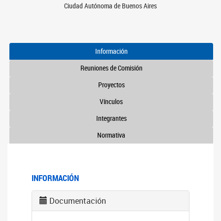
Ciudad Autónoma de Buenos Aires
Información
Reuniones de Comisión
Proyectos
Vínculos
Integrantes
Normativa
INFORMACIÓN
Documentación