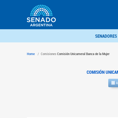
SENADORES
Home
Comisiones
Comisión Unicameral Banca de la Mujer
COMISIÓN UNICA
A