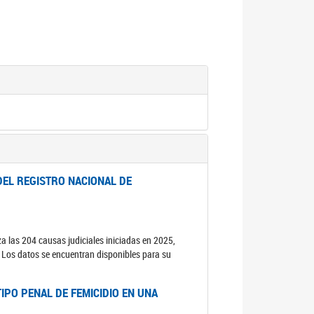
DEL REGISTRO NACIONAL DE
za las 204 causas judiciales iniciadas en 2025,
s. Los datos se encuentran disponibles para su
IPO PENAL DE FEMICIDIO EN UNA