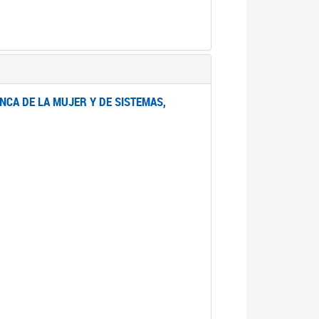
NCA DE LA MUJER Y DE SISTEMAS,