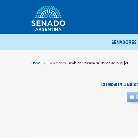
SENADORES
Home
Comisiones
Comisión Unicameral Banca de la Mujer
COMISIÓN UNICA
A