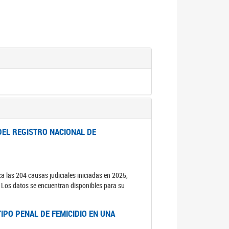
DEL REGISTRO NACIONAL DE
za las 204 causas judiciales iniciadas en 2025,
s. Los datos se encuentran disponibles para su
IPO PENAL DE FEMICIDIO EN UNA