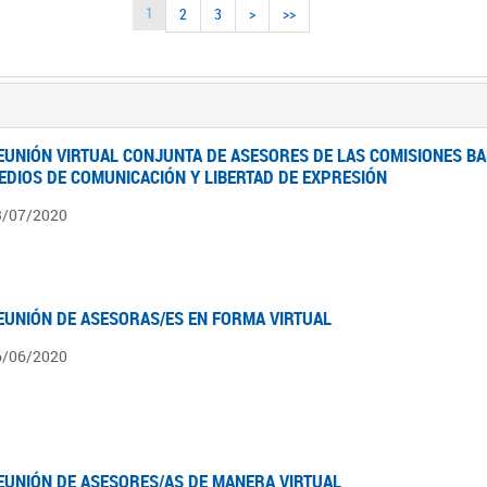
1
2
3
>
>>
EUNIÓN VIRTUAL CONJUNTA DE ASESORES DE LAS COMISIONES BA
EDIOS DE COMUNICACIÓN Y LIBERTAD DE EXPRESIÓN
3/07/2020
EUNIÓN DE ASESORAS/ES EN FORMA VIRTUAL
6/06/2020
EUNIÓN DE ASESORES/AS DE MANERA VIRTUAL