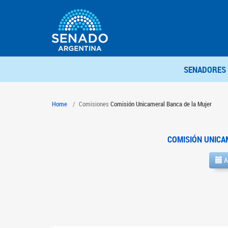
SENADORES
Home
Comisiones
Comisión Unicameral Banca de la Mujer
COMISIÓN UNICA
A