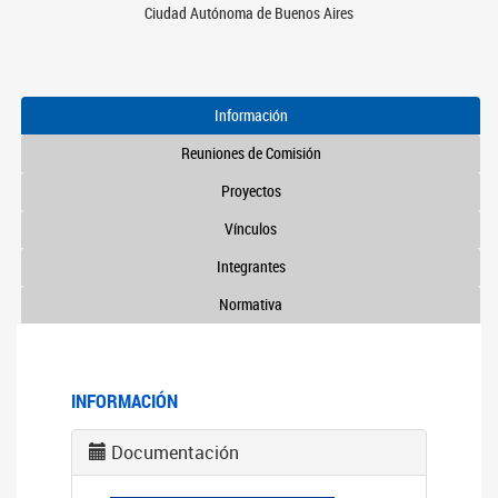
Ciudad Autónoma de Buenos Aires
Información
Reuniones de Comisión
Proyectos
Vínculos
Integrantes
Normativa
INFORMACIÓN
Documentación