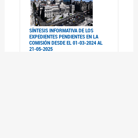
SÍNTESIS INFORMATIVA DE LOS
EXPEDIENTES PENDIENTES EN LA
COMISIÓN DESDE EL 01-03-2024 AL
21-05-2025
21/05/2025
AVANCES LEGISLATIVOS EN
TEMÁTICAS DE GÉNERO A 2023
12/05/2025