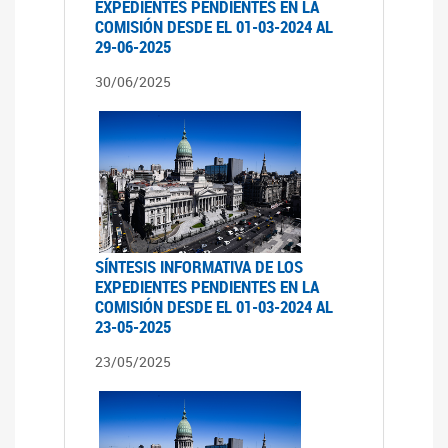
EXPEDIENTES PENDIENTES EN LA
COMISIÓN DESDE EL 01-03-2024 AL
29-06-2025
30/06/2025
SÍNTESIS INFORMATIVA DE LOS
EXPEDIENTES PENDIENTES EN LA
COMISIÓN DESDE EL 01-03-2024 AL
23-05-2025
23/05/2025