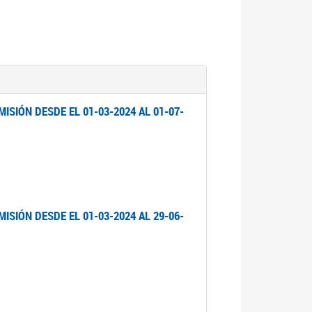
ISIÓN DESDE EL 01-03-2024 AL 01-07-
ISIÓN DESDE EL 01-03-2024 AL 29-06-