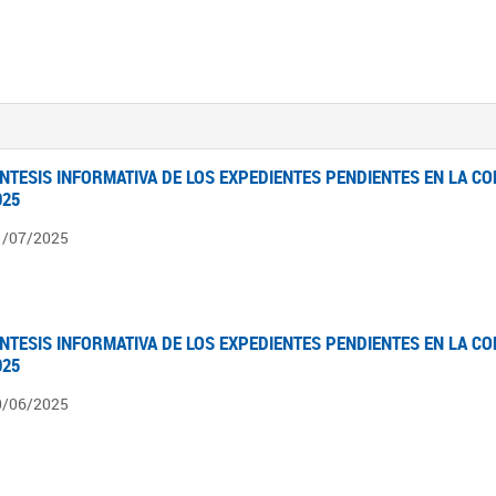
ÍNTESIS INFORMATIVA DE LOS EXPEDIENTES PENDIENTES EN LA COM
025
1/07/2025
ÍNTESIS INFORMATIVA DE LOS EXPEDIENTES PENDIENTES EN LA COM
025
0/06/2025