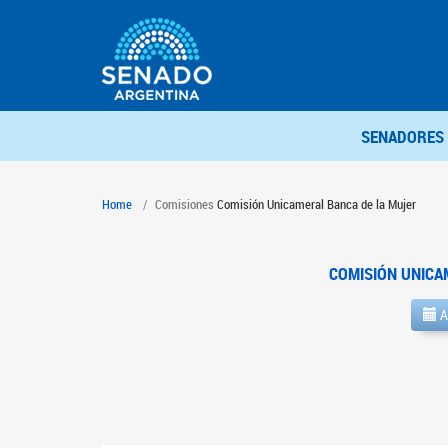
SENADORES
Home
Comisiones
Comisión Unicameral Banca de la Mujer
COMISIÓN UNICA
A