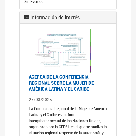
Sin Eventos
Información de Interés
ACERCA DE LA CONFERENCIA
REGIONAL SOBRE LA MUJER DE
AMÉRICA LATINA Y EL CARIBE
25/08/2025
La Conferencia Regional de la Mujer de América
Latina y el Caribe es un foro
intergubernamental de las Naciones Unidas,
organizado por la CEPAL en el que se analiza la
situación regional respecto de la autonomía y