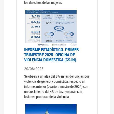
los derechos de las mujeres
INFORME ESTADÍSTICO. PRIMER
TRIMESTRE 2025- OFICINA DE
VIOLENCIA DOMESTICA (CSJN).
20/08/2025
Se observa un alza del 9% en las denuncias por
violencia de género y doméstica, respecto al
informe anterior (cuarto trimestre de 2024) con
un crecimiento del 4% de las personas con
lesiones producto de la violencia.