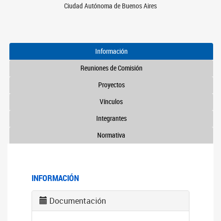
Ciudad Autónoma de Buenos Aires
Información
Reuniones de Comisión
Proyectos
Vínculos
Integrantes
Normativa
INFORMACIÓN
Documentación