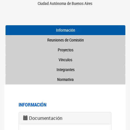
Ciudad Autónoma de Buenos Aires
Información
Reuniones de Comisión
Proyectos
Vínculos
Integrantes
Normativa
INFORMACIÓN
Documentación