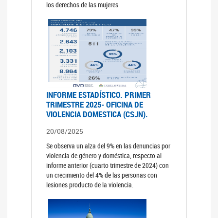
los derechos de las mujeres
INFORME ESTADÍSTICO. PRIMER
TRIMESTRE 2025- OFICINA DE
VIOLENCIA DOMESTICA (CSJN).
20/08/2025
Se observa un alza del 9% en las denuncias por
violencia de género y doméstica, respecto al
informe anterior (cuarto trimestre de 2024) con
un crecimiento del 4% de las personas con
lesiones producto de la violencia.