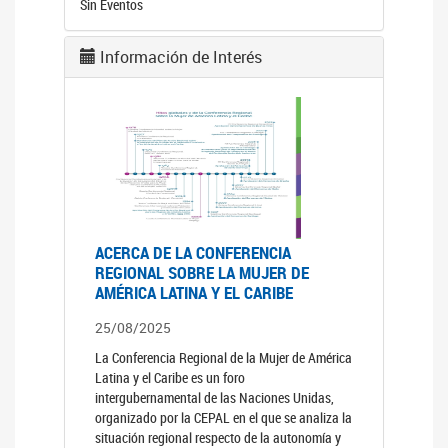
Sin Eventos
Información de Interés
ACERCA DE LA CONFERENCIA
REGIONAL SOBRE LA MUJER DE
AMÉRICA LATINA Y EL CARIBE
25/08/2025
La Conferencia Regional de la Mujer de América
Latina y el Caribe es un foro
intergubernamental de las Naciones Unidas,
organizado por la CEPAL en el que se analiza la
situación regional respecto de la autonomía y